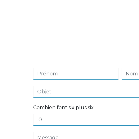
Combien font six plus six