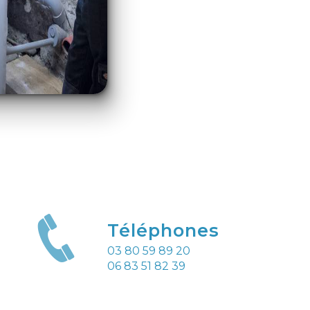
Téléphones
03 80 59 89 20
06 83 51 82 39