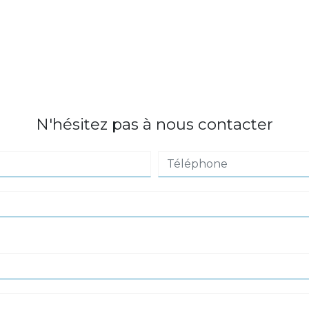
N'hésitez pas à nous contacter