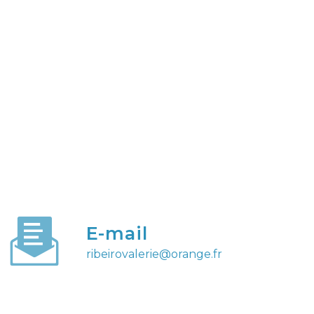
E-mail
ribeirovalerie@orange.fr