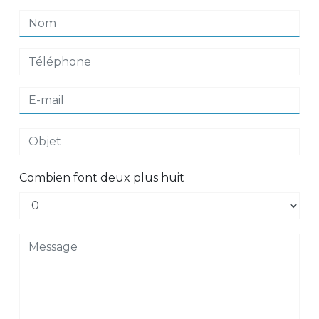
Combien font deux plus huit