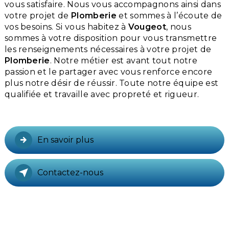
vous satisfaire. Nous vous accompagnons ainsi dans
votre projet de
Plomberie
et sommes à l’écoute de
vos besoins. Si vous habitez à
Vougeot
, nous
sommes à votre disposition pour vous transmettre
les renseignements nécessaires à votre projet de
Plomberie
. Notre métier est avant tout notre
passion et le partager avec vous renforce encore
plus notre désir de réussir. Toute notre équipe est
qualifiée et travaille avec propreté et rigueur.
En savoir plus
Contactez-nous