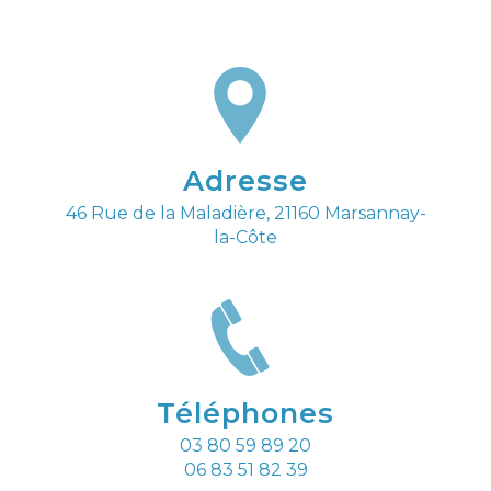
Adresse
46 Rue de la Maladière, 21160 Marsannay-
la-Côte
Téléphones
03 80 59 89 20
06 83 51 82 39