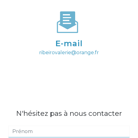
E-mail
ribeirovalerie@orange.fr
N'hésitez pas à nous contacter