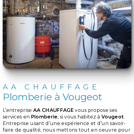
AA CHAUFFAGE
Plomberie à Vougeot
L’entreprise
AA CHAUFFAGE
vous propose ses
services en
Plomberie
, si vous habitez à
Vougeot
.
Entreprise usant d’une expérience et d’un savoir-
faire de qualité, nous mettons tout en oeuvre pour