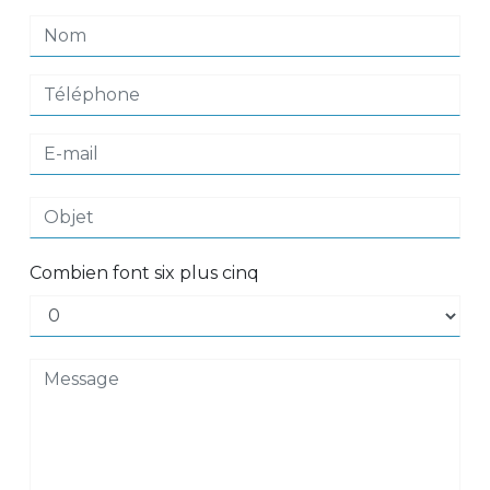
Combien font six plus cinq