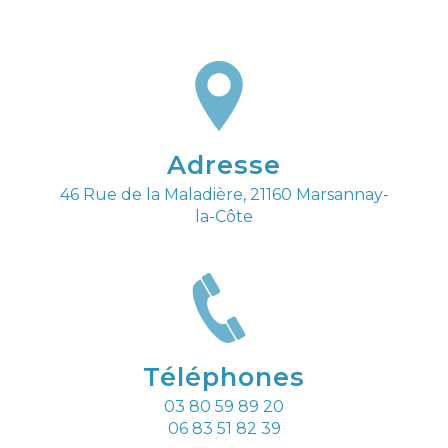
Adresse
46 Rue de la Maladière, 21160 Marsannay-
la-Côte
Téléphones
03 80 59 89 20
06 83 51 82 39