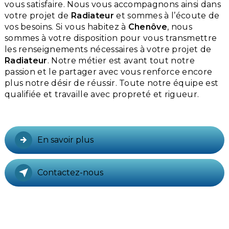
vous satisfaire. Nous vous accompagnons ainsi dans
votre projet de
Radiateur
et sommes à l’écoute de
vos besoins. Si vous habitez à
Chenôve
, nous
sommes à votre disposition pour vous transmettre
les renseignements nécessaires à votre projet de
Radiateur
. Notre métier est avant tout notre
passion et le partager avec vous renforce encore
plus notre désir de réussir. Toute notre équipe est
qualifiée et travaille avec propreté et rigueur.
En savoir plus
Contactez-nous