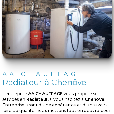
AA CHAUFFAGE
Radiateur à Chenôve
L’entreprise
AA CHAUFFAGE
vous propose ses
services en
Radiateur
, si vous habitez à
Chenôve
.
Entreprise usant d’une expérience et d’un savoir-
faire de qualité, nous mettons tout en oeuvre pour