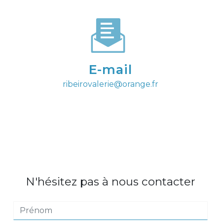
E-mail
ribeirovalerie@orange.fr
N'hésitez pas à nous contacter