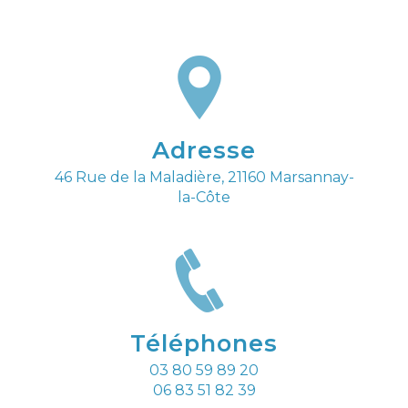
Adresse
46 Rue de la Maladière, 21160 Marsannay-
la-Côte
Téléphones
03 80 59 89 20
06 83 51 82 39