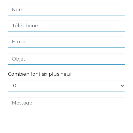
Combien font six plus neuf