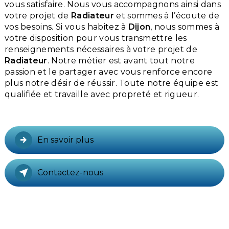
vous satisfaire. Nous vous accompagnons ainsi dans
votre projet de
Radiateur
et sommes à l’écoute de
vos besoins. Si vous habitez à
Dijon
, nous sommes à
votre disposition pour vous transmettre les
renseignements nécessaires à votre projet de
Radiateur
. Notre métier est avant tout notre
passion et le partager avec vous renforce encore
plus notre désir de réussir. Toute notre équipe est
qualifiée et travaille avec propreté et rigueur.
En savoir plus
Contactez-nous