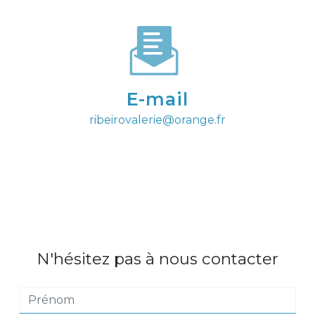
E-mail
ribeirovalerie@orange.fr
N'hésitez pas à nous contacter