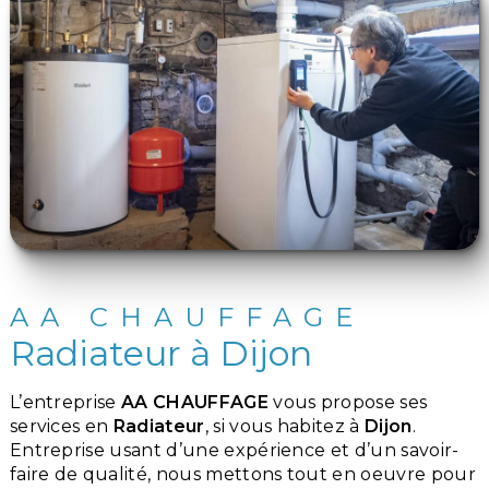
AA CHAUFFAGE
Radiateur à Dijon
L’entreprise
AA CHAUFFAGE
vous propose ses
services en
Radiateur
, si vous habitez à
Dijon
.
Entreprise usant d’une expérience et d’un savoir-
faire de qualité, nous mettons tout en oeuvre pour