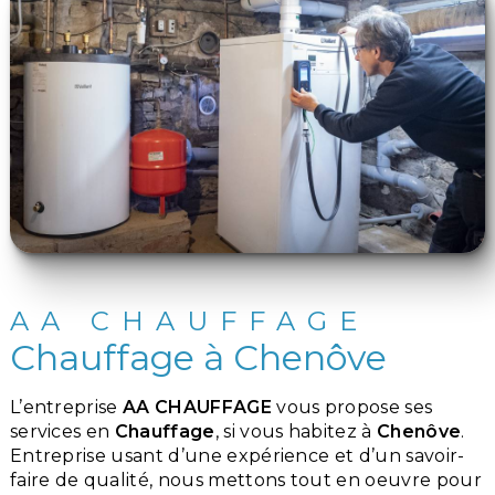
AA CHAUFFAGE
Chauffage à Chenôve
L’entreprise
AA CHAUFFAGE
vous propose ses
services en
Chauffage
, si vous habitez à
Chenôve
.
Entreprise usant d’une expérience et d’un savoir-
faire de qualité, nous mettons tout en oeuvre pour