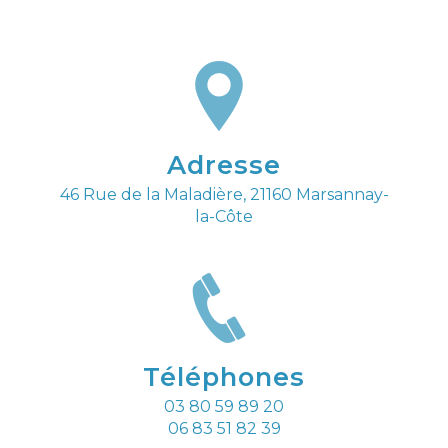
Adresse
46 Rue de la Maladière, 21160 Marsannay-
la-Côte
Téléphones
03 80 59 89 20
06 83 51 82 39