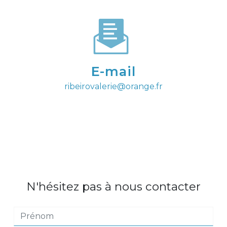
E-mail
ribeirovalerie@orange.fr
N'hésitez pas à nous contacter