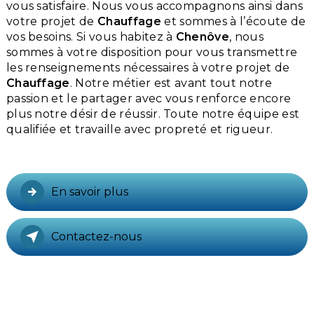
vous satisfaire. Nous vous accompagnons ainsi dans
votre projet de
Chauffage
et sommes à l’écoute de
vos besoins. Si vous habitez à
Chenôve
, nous
sommes à votre disposition pour vous transmettre
les renseignements nécessaires à votre projet de
Chauffage
. Notre métier est avant tout notre
passion et le partager avec vous renforce encore
plus notre désir de réussir. Toute notre équipe est
qualifiée et travaille avec propreté et rigueur.
En savoir plus
Contactez-nous