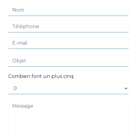
Combien font un plus cinq