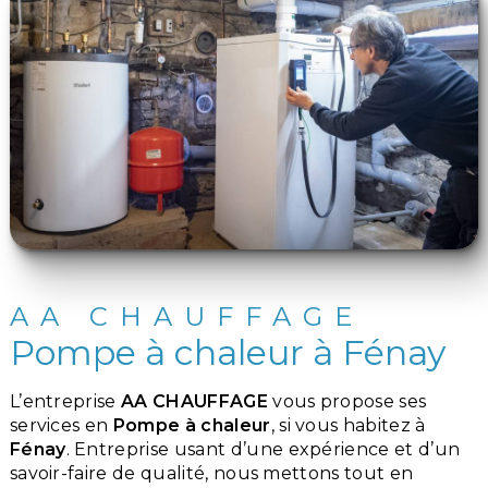
AA CHAUFFAGE
Pompe à chaleur à Fénay
L’entreprise
AA CHAUFFAGE
vous propose ses
services en
Pompe à chaleur
, si vous habitez à
Fénay
. Entreprise usant d’une expérience et d’un
savoir-faire de qualité, nous mettons tout en