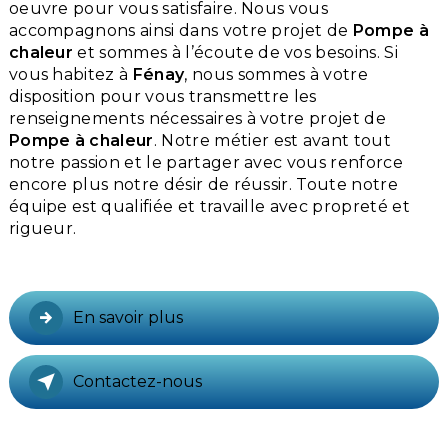
oeuvre pour vous satisfaire. Nous vous
accompagnons ainsi dans votre projet de
Pompe à
chaleur
et sommes à l’écoute de vos besoins. Si
vous habitez à
Fénay
, nous sommes à votre
disposition pour vous transmettre les
renseignements nécessaires à votre projet de
Pompe à chaleur
. Notre métier est avant tout
notre passion et le partager avec vous renforce
encore plus notre désir de réussir. Toute notre
équipe est qualifiée et travaille avec propreté et
rigueur.
En savoir plus
Contactez-nous