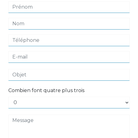
Combien font quatre plus trois