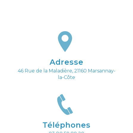
Adresse
46 Rue de la Maladière, 21160 Marsannay-
la-Côte
Téléphones