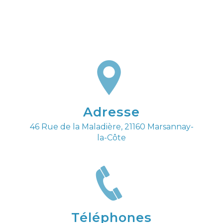
Adresse
46 Rue de la Maladière, 21160 Marsannay-
la-Côte
Téléphones