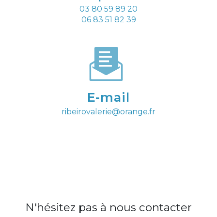
03 80 59 89 20
06 83 51 82 39
E-mail
ribeirovalerie@orange.fr
N'hésitez pas à nous contacter