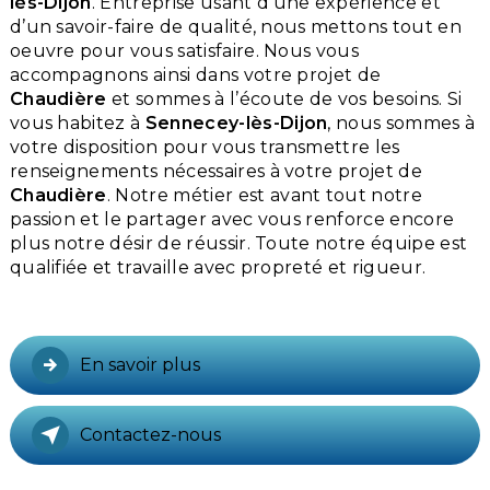
lès-Dijon
. Entreprise usant d’une expérience et
d’un savoir-faire de qualité, nous mettons tout en
oeuvre pour vous satisfaire. Nous vous
accompagnons ainsi dans votre projet de
Chaudière
et sommes à l’écoute de vos besoins. Si
vous habitez à
Sennecey-lès-Dijon
, nous sommes à
votre disposition pour vous transmettre les
renseignements nécessaires à votre projet de
Chaudière
. Notre métier est avant tout notre
passion et le partager avec vous renforce encore
plus notre désir de réussir. Toute notre équipe est
qualifiée et travaille avec propreté et rigueur.
En savoir plus
Contactez-nous