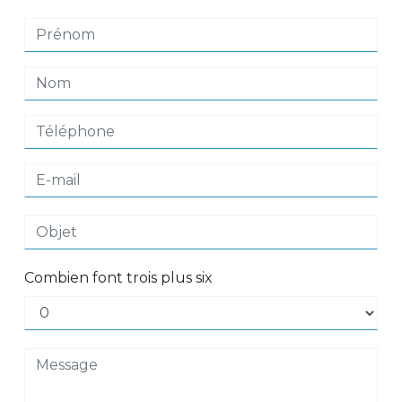
Combien font trois plus six