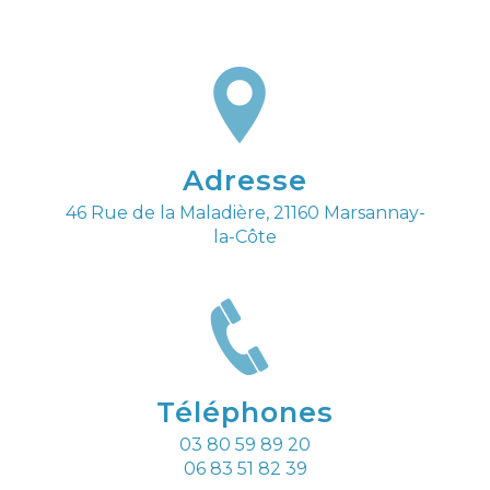
Adresse
46 Rue de la Maladière, 21160 Marsannay-
la-Côte
Téléphones
03 80 59 89 20
06 83 51 82 39