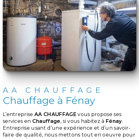
AA CHAUFFAGE
Chauffage à Fénay
L’entreprise
AA CHAUFFAGE
vous propose ses
services en
Chauffage
, si vous habitez à
Fénay
.
Entreprise usant d’une expérience et d’un savoir-
faire de qualité, nous mettons tout en oeuvre pour