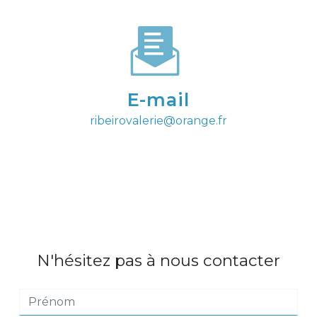
E-mail
ribeirovalerie@orange.fr
N'hésitez pas à nous contacter