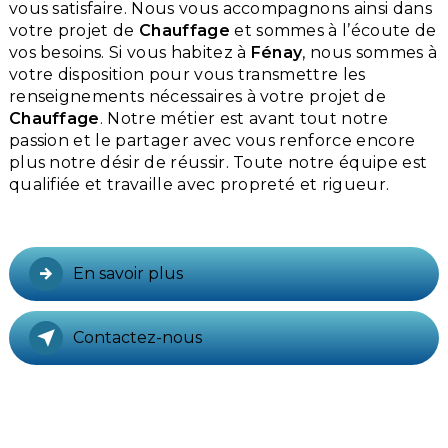
vous satisfaire. Nous vous accompagnons ainsi dans
votre projet de
Chauffage
et sommes à l’écoute de
vos besoins. Si vous habitez à
Fénay
, nous sommes à
votre disposition pour vous transmettre les
renseignements nécessaires à votre projet de
Chauffage
. Notre métier est avant tout notre
passion et le partager avec vous renforce encore
plus notre désir de réussir. Toute notre équipe est
qualifiée et travaille avec propreté et rigueur.
En savoir plus
Contactez-nous