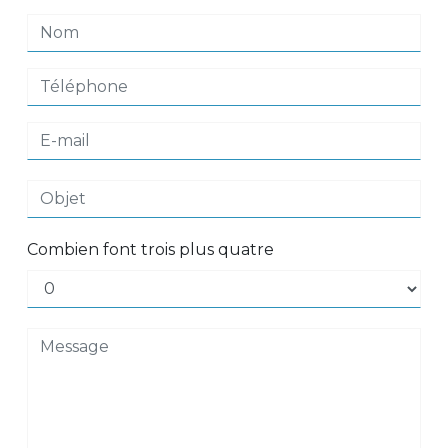
Combien font trois plus quatre